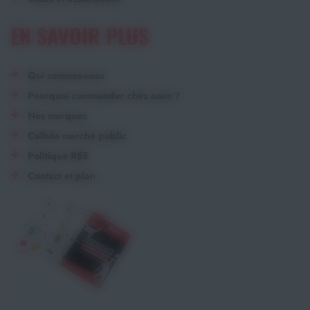
EN SAVOIR PLUS
Qui sommes-nous
Pourquoi commander chez nous ?
Nos marques
Cellule marché public
Politique RSE
Contact et plan