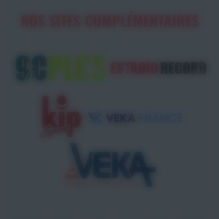
NOS SITES COMPLÉMENTAIRES