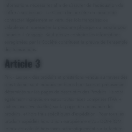
informations nécessaires afin de s’assurer de l’adéquation de
l’offre à ses besoins. Le Client déclare être en mesure de
contracter légalement en vertu des lois françaises ou
valablement représenter la personne physique ou morale pour
laquelle il s’engage. Sauf preuve contraire les informations
enregistrées par la Société constituent la preuve de l’ensemble
des transactions.
Article 3
Prix - Les prix des produits et prestations vendus au travers des
sites Internet sont indiqués en Euros hors taxes et précisément
déterminés sur les pages de descriptifs des Produits. Ils sont
également indiqués en euros toutes taxes comprises (TVA +
autres taxes éventuelles) sur la page de commande des
produits, et hors frais spécifiques d’expédition. Pour tous les
produits expédiés hors Union européenne et/ou DOM-TOM,
le prix est calculé hors taxes automatiquement sur la facture.