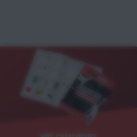
NOS CATALOGUES