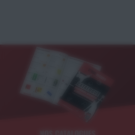
NOS CATALOGUES