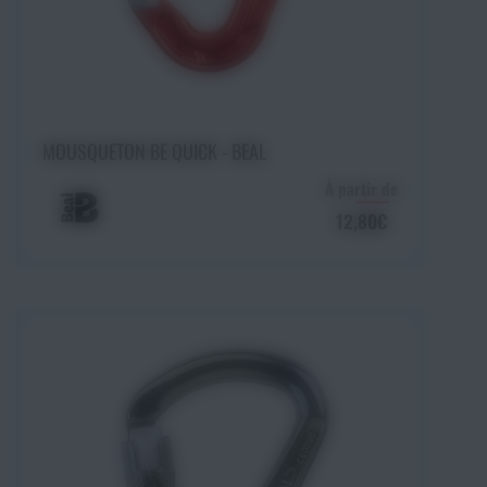
Choisir une option
MOUSQUETON BE QUICK - BEAL
À partir de
12,80€