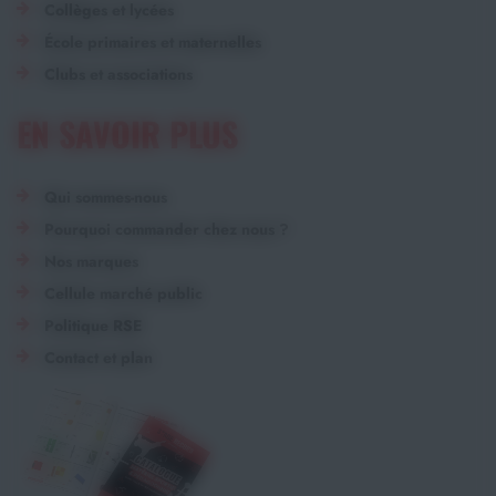
Collèges et lycées
École primaires et maternelles
Clubs et associations
EN SAVOIR PLUS
Qui sommes-nous
Pourquoi commander chez nous ?
Nos marques
Cellule marché public
Politique RSE
Contact et plan