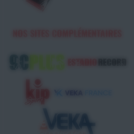
NOS SITES COMPLÉMENTAIRES