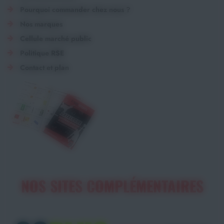
Pourquoi commander chez nous ?
Nos marques
Cellule marché public
Politique RSE
Contact et plan
NOS SITES COMPLÉMENTAIRES