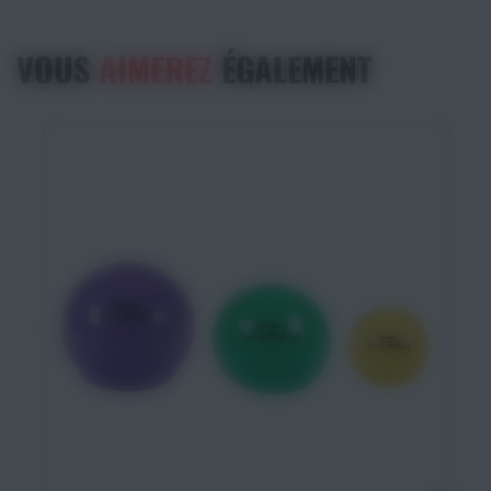
VOUS
AIMEREZ
ÉGALEMENT