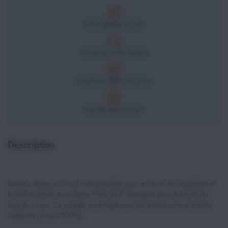
Devis gratuit en 24h
Contacter notre équipe
Paiement 100% sécurisé
Mandat administratif
Description
balance dome est l'outil indispensable pour le travail de l'équilibre et
le renforcement musculaire. Muni de 2 élastiques pour le travail du
haut du corps. Ce modèle est adapté pour les adolescents et adultes.
Supporte jusqu'à 200 kg.