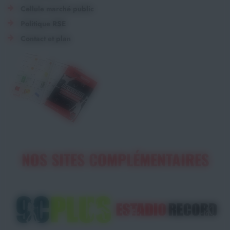
Cellule marché public
Politique RSE
Contact et plan
NOS SITES COMPLÉMENTAIRES