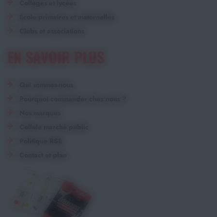
Collèges et lycées
École primaires et maternelles
Clubs et associations
EN SAVOIR PLUS
Qui sommes-nous
Pourquoi commander chez nous ?
Nos marques
Cellule marché public
Politique RSE
Contact et plan