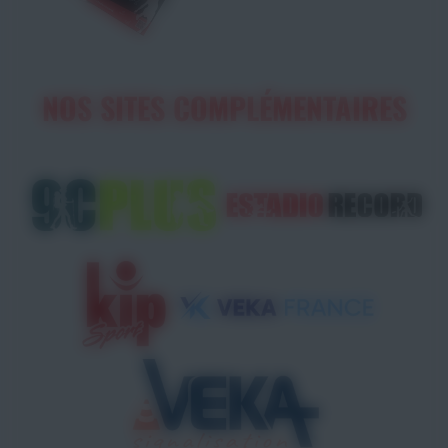
NOS SITES COMPLÉMENTAIRES