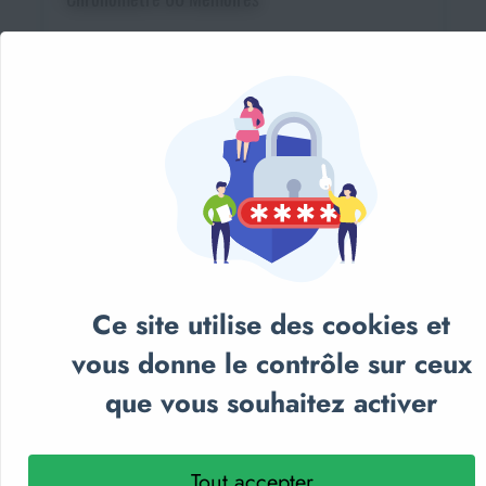
26,90€
Ce site utilise des cookies et
vous donne le contrôle sur ceux
que vous souhaitez activer
Tout accepter