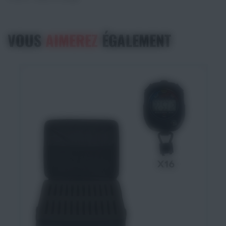
VOUS
AIMEREZ
ÉGALEMENT