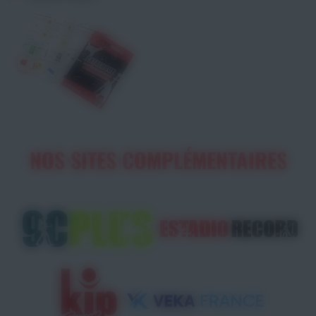
NOS SITES COMPLÉMENTAIRES