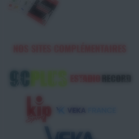
NOS SITES COMPLÉMENTAIRES