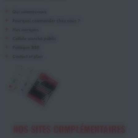
Qui sommes-nous
Pourquoi commander chez nous ?
Nos marques
Cellule marché public
Politique RSE
Contact et plan
NOS SITES COMPLÉMENTAIRES