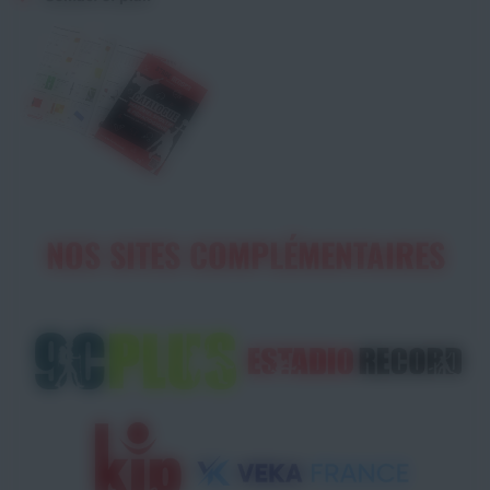
NOS SITES COMPLÉMENTAIRES