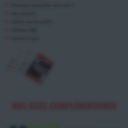
Pourquoi commander chez nous ?
Nos marques
Cellule marché public
Politique RSE
Contact et plan
NOS SITES COMPLÉMENTAIRES