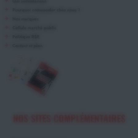
Qui sommes-nous
Pourquoi commander chez nous ?
Nos marques
Cellule marché public
Politique RSE
Contact et plan
NOS SITES COMPLÉMENTAIRES