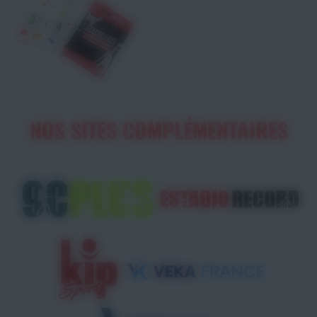
NOS SITES COMPLÉMENTAIRES