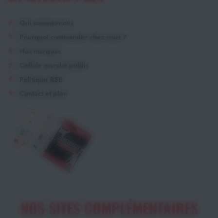
Qui sommes-nous
Pourquoi commander chez nous ?
Nos marques
Cellule marché public
Politique RSE
Contact et plan
NOS SITES COMPLÉMENTAIRES