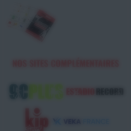
NOS SITES COMPLÉMENTAIRES