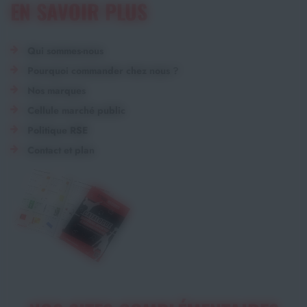
EN SAVOIR PLUS
Qui sommes-nous
Pourquoi commander chez nous ?
Nos marques
Cellule marché public
Politique RSE
Contact et plan