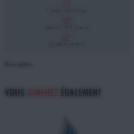
Contacter notre équipe
Paiement 100% sécurisé
Mandat administratif
Description
VOUS
AIMEREZ
ÉGALEMENT