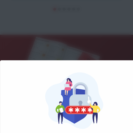
NOS CATALOGUES