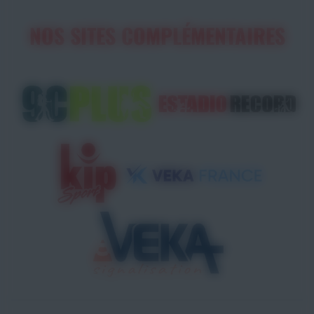
NOS SITES COMPLÉMENTAIRES