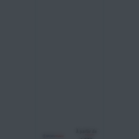
À partir de