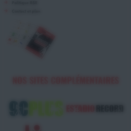
Politique RSE
Contact et plan
NOS SITES COMPLÉMENTAIRES