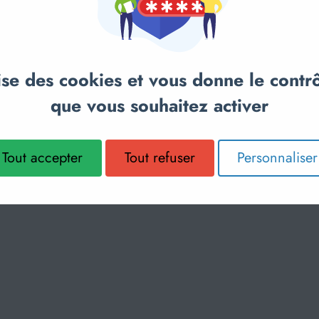
lise des cookies et vous donne le contr
que vous souhaitez activer
Tout accepter
Tout refuser
Personnaliser