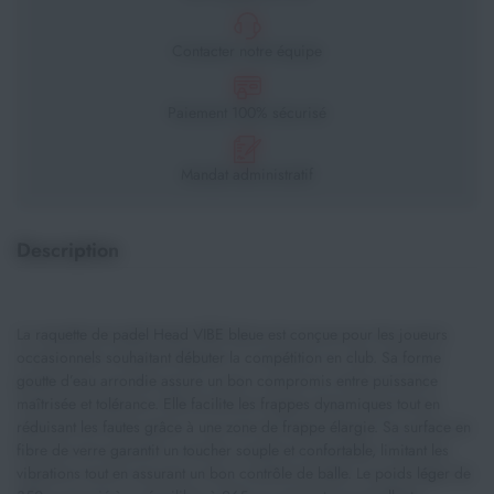
Contacter notre équipe
Paiement 100% sécurisé
Mandat administratif
Description
La raquette de padel Head VIBE bleue est conçue pour les joueurs
occasionnels souhaitant débuter la compétition en club. Sa forme
goutte d’eau arrondie assure un bon compromis entre puissance
maîtrisée et tolérance. Elle facilite les frappes dynamiques tout en
réduisant les fautes grâce à une zone de frappe élargie. Sa surface en
fibre de verre garantit un toucher souple et confortable, limitant les
vibrations tout en assurant un bon contrôle de balle. Le poids léger de