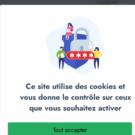
À partir de
2,23€
Ce site utilise des cookies et
vous donne le contrôle sur ceux
que vous souhaitez activer
Tout accepter