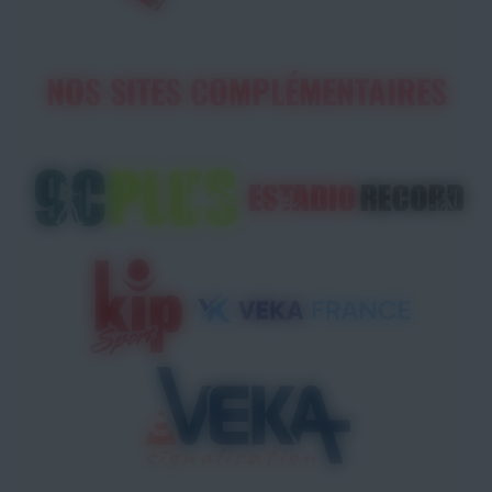
NOS SITES COMPLÉMENTAIRES