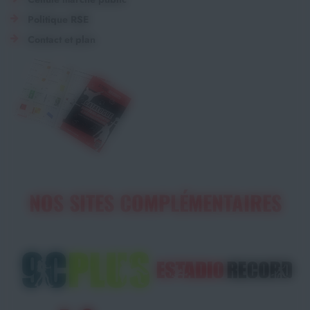
Politique RSE
Contact et plan
NOS SITES COMPLÉMENTAIRES