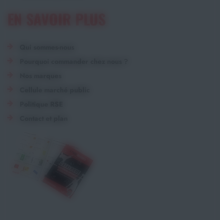
EN SAVOIR PLUS
Qui sommes-nous
Pourquoi commander chez nous ?
Nos marques
Cellule marché public
Politique RSE
Contact et plan