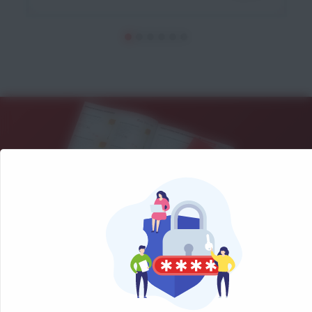
NOS CATALOGUES