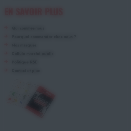
EN SAVOIR PLUS
Qui sommes-nous
Pourquoi commander chez nous ?
Nos marques
Cellule marché public
Politique RSE
Contact et plan