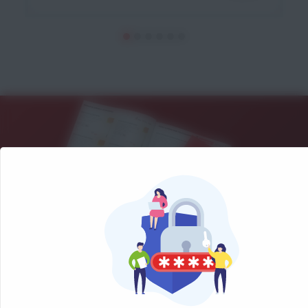
NOS CATALOGUES