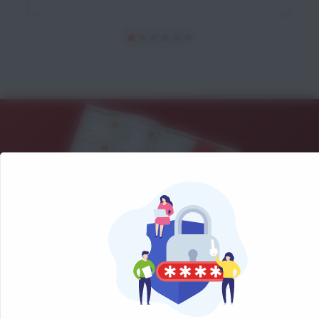
NOS CATALOGUES