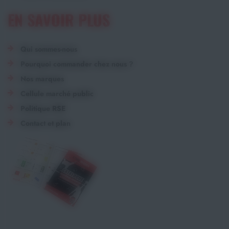
EN SAVOIR PLUS
Qui sommes-nous
Pourquoi commander chez nous ?
Nos marques
Cellule marché public
Politique RSE
Contact et plan