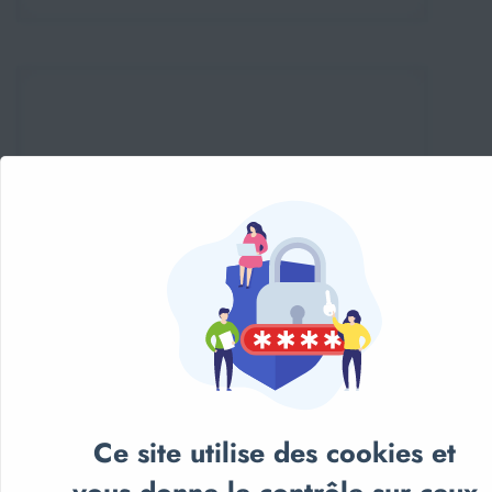
Ce site utilise des cookies et