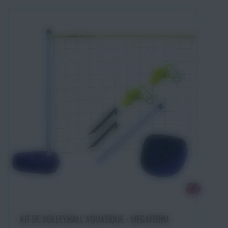
Ajouter au panier
KIT DE VOLLEYBALL AQUATIQUE - MEGAFORM