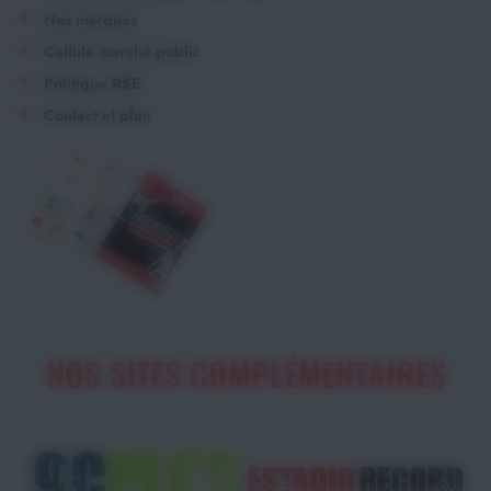
Nos marques
Cellule marché public
Politique RSE
Contact et plan
NOS SITES COMPLÉMENTAIRES