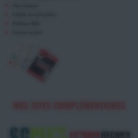
Nos marques
Cellule marché public
Politique RSE
Contact et plan
NOS SITES COMPLÉMENTAIRES