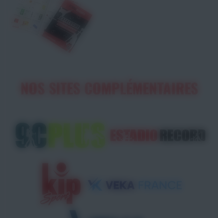
NOS SITES COMPLÉMENTAIRES