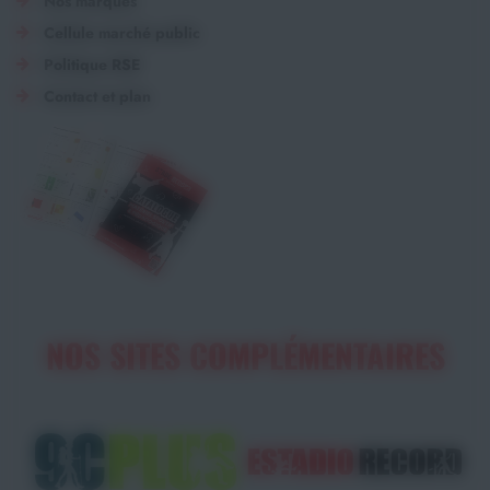
Nos marques
Cellule marché public
Politique RSE
Contact et plan
NOS SITES COMPLÉMENTAIRES