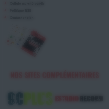
Cellule marché public
Politique RSE
Contact et plan
NOS SITES COMPLÉMENTAIRES