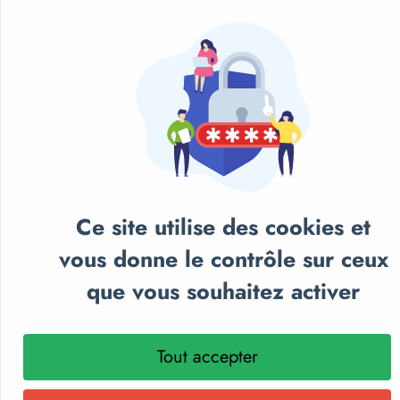
Ce site utilise des cookies et
vous donne le contrôle sur ceux
que vous souhaitez activer
Tout accepter
NOS CATALOGUES