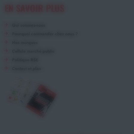
EN SAVOIR PLUS
Qui sommes-nous
Pourquoi commander chez nous ?
Nos marques
Cellule marché public
Politique RSE
Contact et plan