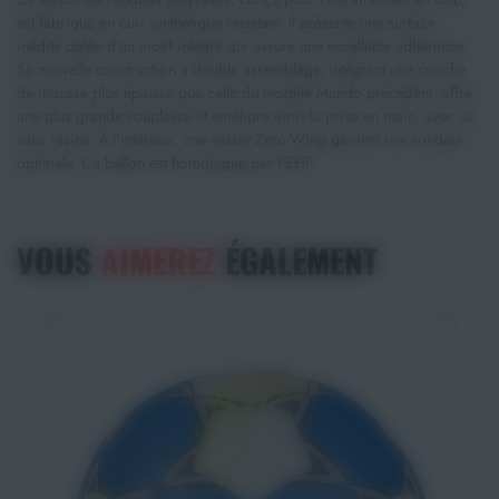
est fabriqué en cuir synthétique résistant. Il présente une surface
inédite dotée d'un motif intégré qui assure une excellente adhérence.
Sa nouvelle construction à double assemblage, intégrant une couche
de mousse plus épaisse que celle du modèle Mundo précédent, offre
une plus grande souplesse et améliore ainsi la prise en main, avec ou
sans résine. À l'intérieur, une vessie Zero-Wing garantit une rondeur
optimale. Ce ballon est homologué par l'EHF.
VOUS
AIMEREZ
ÉGALEMENT