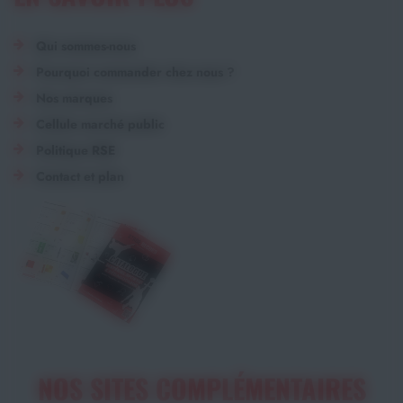
Qui sommes-nous
Pourquoi commander chez nous ?
Nos marques
Cellule marché public
Politique RSE
Contact et plan
NOS SITES COMPLÉMENTAIRES