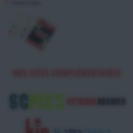
Contact et plan
NOS SITES COMPLÉMENTAIRES