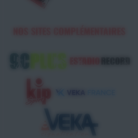
NOS SITES COMPLÉMENTAIRES