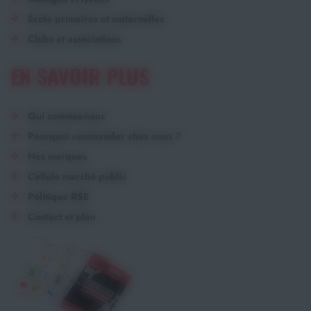
École primaires et maternelles
Clubs et associations
EN SAVOIR PLUS
Qui sommes-nous
Pourquoi commander chez nous ?
Nos marques
Cellule marché public
Politique RSE
Contact et plan