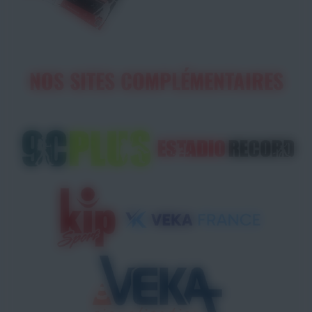
NOS SITES COMPLÉMENTAIRES