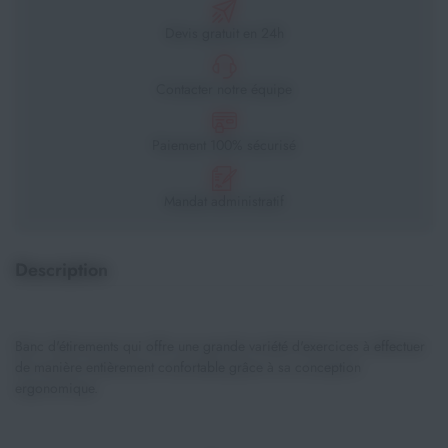
Devis gratuit en 24h
Contacter notre équipe
Paiement 100% sécurisé
Mandat administratif
Description
Banc d'étirements qui offre une grande variété d'exercices à effectuer
de manière entièrement confortable grâce à sa conception
ergonomique.