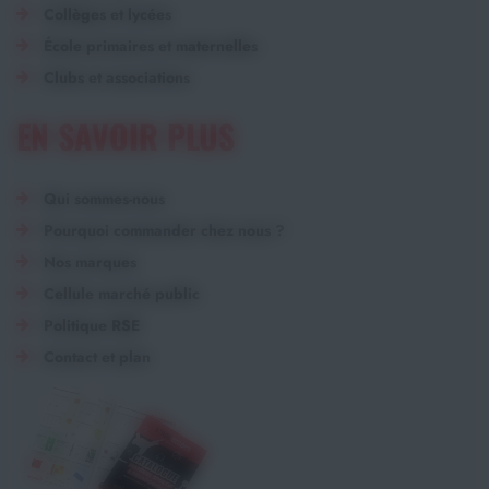
Collèges et lycées
École primaires et maternelles
Clubs et associations
EN SAVOIR PLUS
Qui sommes-nous
Pourquoi commander chez nous ?
Nos marques
Cellule marché public
Politique RSE
Contact et plan