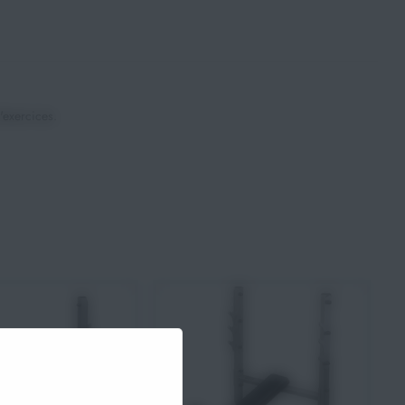
'exercices.