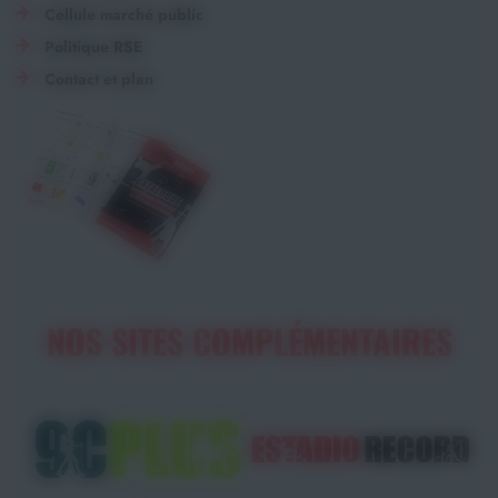
Cellule marché public
Politique RSE
Contact et plan
NOS SITES COMPLÉMENTAIRES