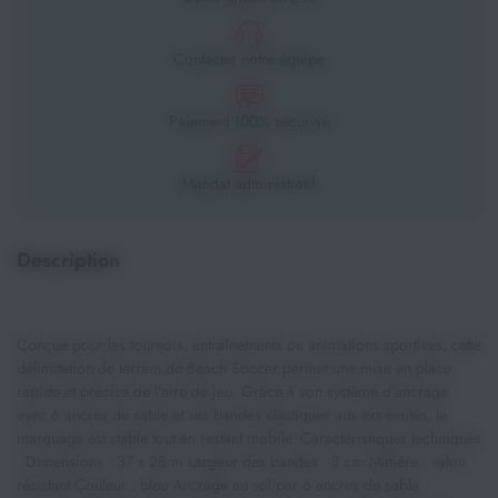
Contacter notre équipe
Paiement 100% sécurisé
Mandat administratif
Description
Conçue pour les tournois, entraînements ou animations sportives, cette
délimitation de terrain de Beach Soccer permet une mise en place
rapide et précise de l’aire de jeu. Grâce à son système d’ancrage
avec 6 ancres de sable et ses bandes élastiques aux extrémités, le
marquage est stable tout en restant mobile. Caractéristiques techniques
: Dimensions : 37 x 28 m Largeur des bandes : 8 cm Matière : nylon
résistant Couleur : bleu Ancrage au sol par 6 ancres de sable