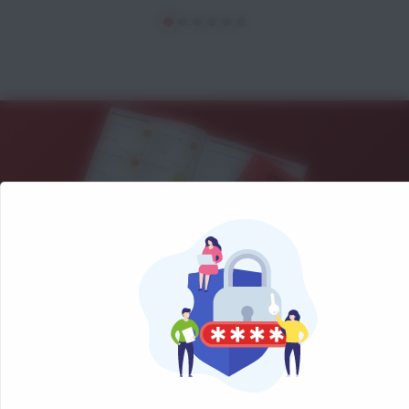
NOS CATALOGUES