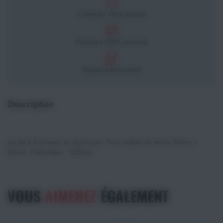
Contacter notre équipe
Paiement 100% sécurisé
Mandat administratif
Description
Jeu de 2 fourreaux en aluminium. Pour poteau de tennis 80mm x
80mm. Profondeur : 400mm.
VOUS
AIMEREZ
ÉGALEMENT