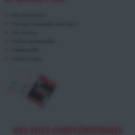
Qui sommes-nous
Pourquoi commander chez nous ?
Nos marques
Cellule marché public
Politique RSE
Contact et plan
NOS SITES COMPLÉMENTAIRES