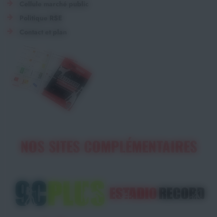
Cellule marché public
Politique RSE
Contact et plan
NOS SITES COMPLÉMENTAIRES