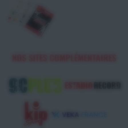
NOS SITES COMPLÉMENTAIRES