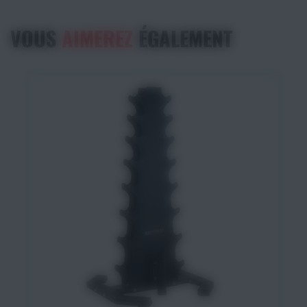
VOUS
AIMEREZ
ÉGALEMENT