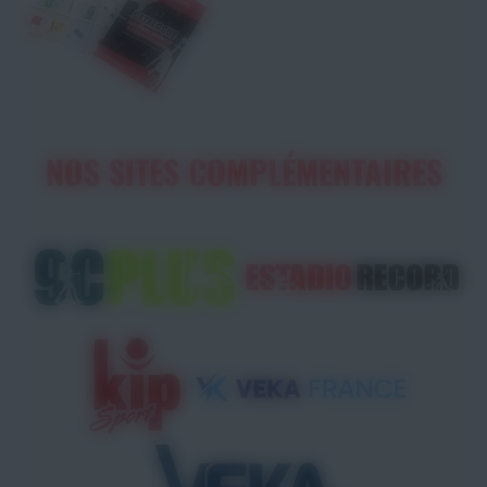
NOS SITES COMPLÉMENTAIRES