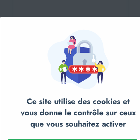
À partir de
20,00€
Ce site utilise des cookies et
vous donne le contrôle sur ceux
que vous souhaitez activer