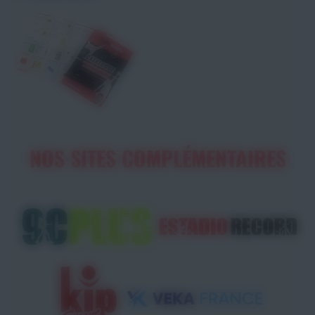
NOS SITES COMPLÉMENTAIRES