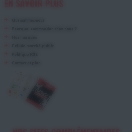
EN SAVOIR PLUS
Qui sommes-nous
Pourquoi commander chez nous ?
Nos marques
Cellule marché public
Politique RSE
Contact et plan