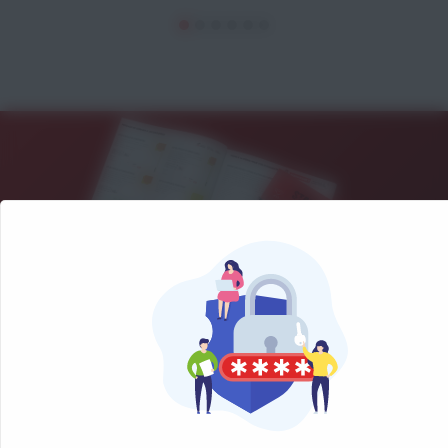
NOS CATALOGUES