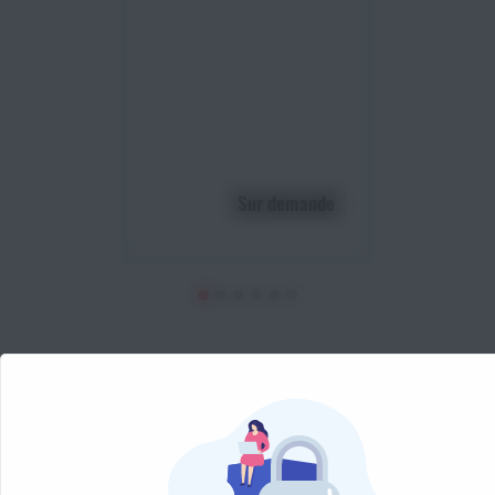
Sur demande