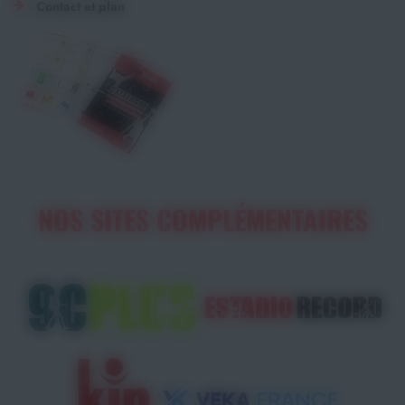
Contact et plan
NOS SITES COMPLÉMENTAIRES