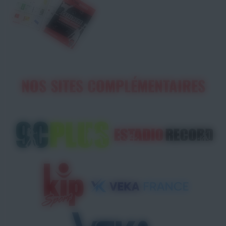
NOS SITES COMPLÉMENTAIRES