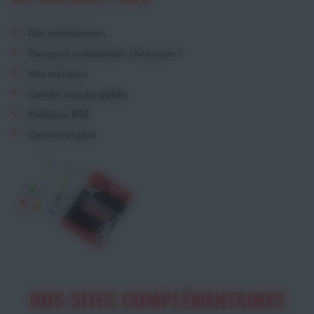
Qui sommes-nous
Pourquoi commander chez nous ?
Nos marques
Cellule marché public
Politique RSE
Contact et plan
NOS SITES COMPLÉMENTAIRES