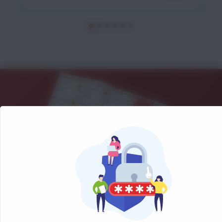
NOS CATALOGUES