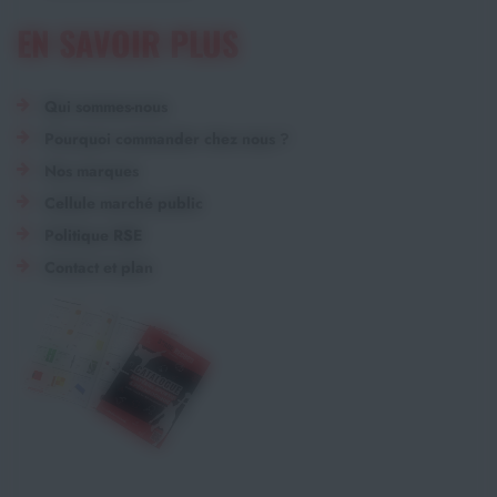
EN SAVOIR PLUS
Qui sommes-nous
Pourquoi commander chez nous ?
Nos marques
Cellule marché public
Politique RSE
Contact et plan